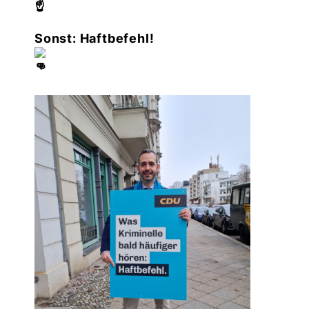
Sonst: Haftbefehl!