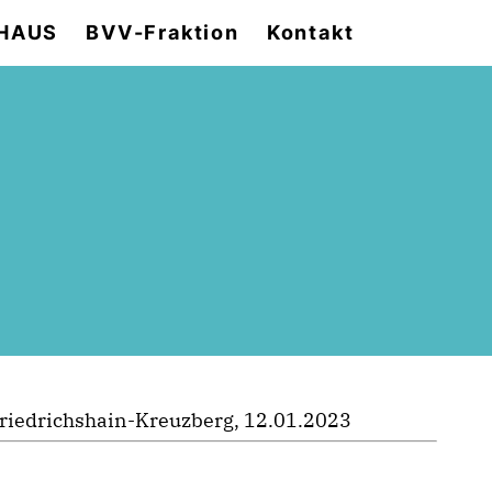
HAUS
BVV-Fraktion
Kontakt
riedrichshain-Kreuzberg, 12.01.2023