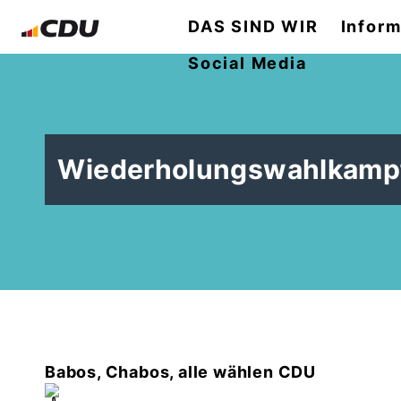
DAS SIND WIR
Inform
Social Media
Wiederholungswahlkamp
Babos, Chabos, alle wählen CDU