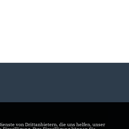
enste von Drittanbietern, die uns helfen, unser