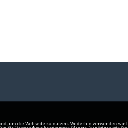
nd, um die Webseite zu nutzen. Weiterhin verwenden wir Di