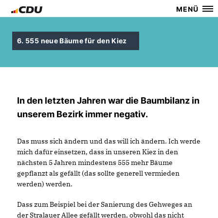
MENÜ
6. 555 neue Bäume für den Kiez
In den letzten Jahren war die Baumbilanz in
unserem Bezirk immer negativ.
Das muss sich ändern und das will ich ändern. Ich werde
mich dafür einsetzen, dass in unseren Kiez in den
nächsten 5 Jahren mindestens 555 mehr Bäume
gepflanzt als gefällt (das sollte generell vermieden
werden) werden.
Dass zum Beispiel bei der Sanierung des Gehweges an
der Stralauer Allee gefällt werden, obwohl das nicht