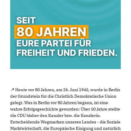
📍 Heute vor 80 Jahren, am 26. Juni 1945, wurde in Berlin
der Grundstein für die Christlich Demokratische Union
gelegt. Was in Berlin vor 80 Jahren begann, ist eine
wahre Erfolgsgeschichte geworden: Über 50 Jahre stellte
die CDU bisher den Kanzler bzw. die Kanzlerin.
Entscheidende Wegmarken unseres Landes - die Soziale
Marktwirtschaft, die Europäische Einigung und natürlich