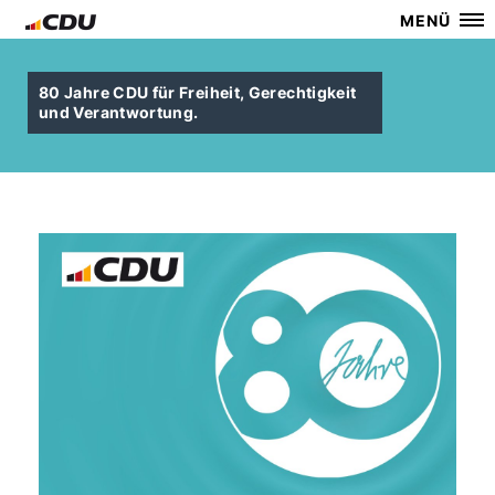
MENÜ
80 Jahre CDU für Freiheit, Gerechtigkeit
und Verantwortung.