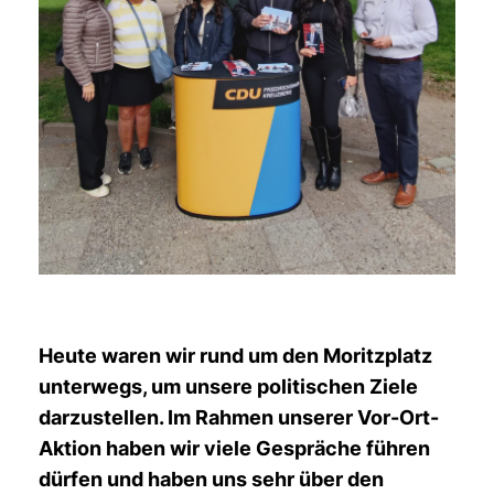
Heute waren wir rund um den Moritzplatz
unterwegs, um unsere politischen Ziele
darzustellen. Im Rahmen unserer Vor-Ort-
Aktion haben wir viele Gespräche führen
dürfen und haben uns sehr über den