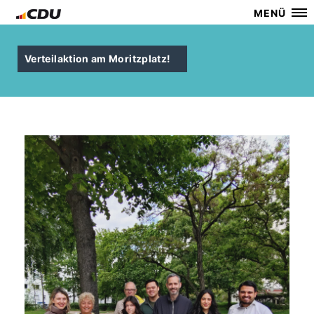
MENÜ
Verteilaktion am Moritzplatz!