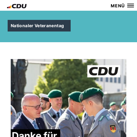
MENÜ
Nationaler Veteranentag