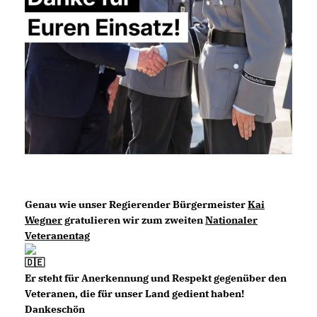
Genau wie unser Regierender Bürgermeister
Kai
Wegner
gratulieren wir zum zweiten
Nationaler
Veteranentag
Er steht für Anerkennung und Respekt gegenüber den
Veteranen, die für unser Land gedient haben!
Dankeschön